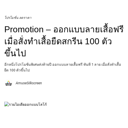
โปรโมชั่น ลดราคา
Promotion – ออกแบบลายเสื้อฟรี
เมื่อสั่งทำเสื้อยืดสกรีน 100 ตัว
ขึ้นไป
อีกหนึ่งโปรโมชั่นพิเศษส่งท้ายปี ออกแบบลายเสื้อฟรี ทันที 1 ลาย เมื่อสั่งทำเสื้อ
ยืด 100 ตัวขึ้นไป
AmuseSilkscreen