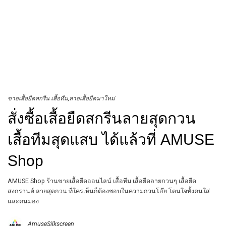
ขายเสื้อยืดสกรีน เสื้อทีม
ลายเสื้อยืดมาใหม่
สั่งซื้อเสื้อยืดสกรีนลายสุดกวน
เสื้อทีมสุดแสบ ได้แล้วที่ AMUSE
Shop
AMUSE Shop ร้านขายเสื้อยืดออนไลน์ เสื้อทีม เสื้อยืดลายกวนๆ เสื้อยืด
สงกรานต์ ลายสุดกวน ที่ใครเห็นก็ต้องชอบในความกวนโอ๊ย โดนใจทั้งคนใส่
และคนมอง
AmuseSilkscreen