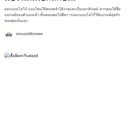
ออกแบบโลโก้ แบบไหนให้คนจดจำได้ง่ายและเป็นเอกลักษณ์ หากคุณได้ชื่อ
แบรนด์ของตัวเองแล้ว ขั้นตอนต่อไปคือการออกแบบโลโก้ให้แบรนด์สุดรัก
ของคุณนั่นเอง
AmuseSilkscreen