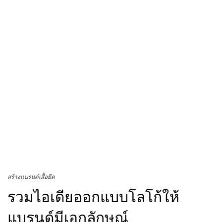
สร้างแบรนด์เสื้อยืด
รวมไอเดียออกแบบโลโก้ให้
แบรนด์มีเอกลักษณ์