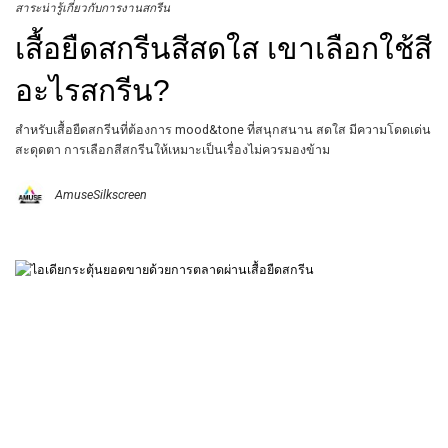
สาระน่ารู้เกี่ยวกับการงานสกรีน
เสื้อยืดสกรีนสีสดใส เขาเลือกใช้สี
อะไรสกรีน?
สำหรับเสื้อยืดสกรีนที่ต้องการ mood&tone ที่สนุกสนาน สดใส มีความโดดเด่น
สะดุดตา การเลือกสีสกรีนให้เหมาะเป็นเรื่องไม่ควรมองข้าม
AmuseSilkscreen