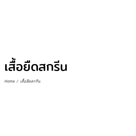
เสื้อยืดสกรีน
Home
/
เสื้อยืดสกรีน