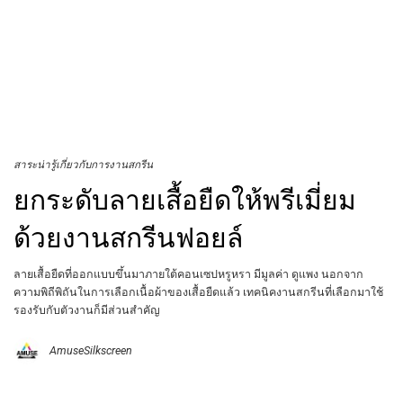
สาระน่ารู้เกี่ยวกับการงานสกรีน
ยกระดับลายเสื้อยืดให้พรีเมี่ยม
ด้วยงานสกรีนฟอยล์
ลายเสื้อยืดที่ออกแบบขึ้นมาภายใต้คอนเซปหรูหรา มีมูลค่า ดูแพง นอกจาก
ความพิถีพิถันในการเลือกเนื้อผ้าของเสื้อยืดแล้ว เทคนิคงานสกรีนที่เลือกมาใช้
รองรับกับตัวงานก็มีส่วนสำคัญ
AmuseSilkscreen