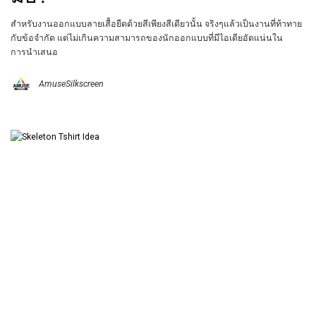
สำหรับงานออกแบบลายเสื้อยืดด้วยสีเพียงสีเดียวนั้น จริงๆแล้วเป็นงานที่ท้าทาย
กับข้อจำกัด แต่ไม่เกินความสามารถของนักออกแบบที่มีไอเดียอัดแน่นใน
การนำเสนอ
AmuseSilkscreen