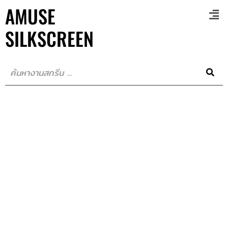
AMUSE
SILKSCREEN