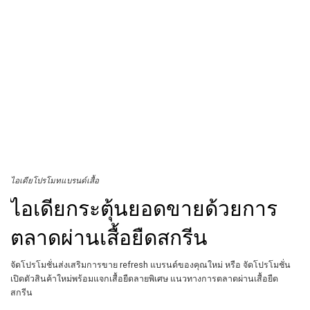
ไอเดียโปรโมทแบรนด์เสื้อ
ไอเดียกระตุ้นยอดขายด้วยการ
ตลาดผ่านเสื้อยืดสกรีน
จัดโปรโมชั่นส่งเสริมการขาย refresh แบรนด์ของคุณใหม่ หรือ จัดโปรโมชั่น
เปิดตัวสินค้าใหม่พร้อมแจกเสื้อยืดลายพิเศษ แนวทางการตลาดผ่านเสื้อยืด
สกรีน