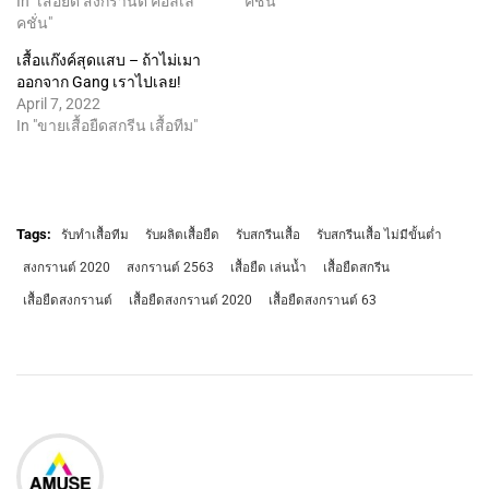
In "เสื้อยืด สงกรานต์ คอลเล
คชั่น"
คชั่น"
เสื้อแก๊งค์สุดแสบ – ถ้าไม่เมา
ออกจาก Gang เราไปเลย!
April 7, 2022
In "ขายเสื้อยืดสกรีน เสื้อทีม"
Tags:
รับทำเสื้อทีม
รับผลิตเสื้อยืด
รับสกรีนเสื้อ
รับสกรีนเสื้อ ไม่มีขั้นต่ำ
สงกรานต์ 2020
สงกรานต์ 2563
เสื้อยืด เล่นน้ำ
เสื้อยืดสกรีน
เสื้อยืดสงกรานต์‬
เสื้อยืดสงกรานต์ 2020
เสื้อยืดสงกรานต์ 63