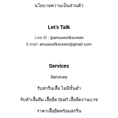
นโยบายความเป็นส่วนตัว
Let’s Talk
Line ID :
@amusesilkscreen
E-mail:
amusesilkscreen@gmail.com
Services
Services
รับสกรีนเสื้อ ไม่มีขั้นต่ำ
รับทำเสื้อทีม เสื้อยืด Staff เสื้อยืดงานบวช
ราคาเสื้อยืดพร้อมสกรีน