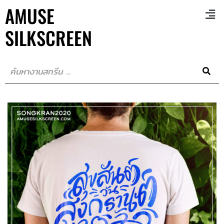
AMUSE
SILKSCREEN