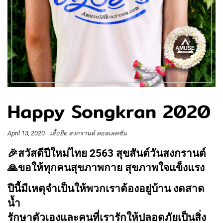
Happy Songkran 2020
April 13, 2020
เสื้อยืด สงกรานต์ คอลเลคชั่น
🎉
สวัสดีปีใหม่ไทย 2563 สุขสันต์วันสงกรานต์
🙏
ขอให้ทุกคนสุขภาพกาย สุขภาพใจแข็งแรง
ปีนี้มีเหตุจำเป็นให้พวกเราต้องอยู่บ้าน งดสาด
น้ำ
รักษาตัวเองและคนที่เรารักให้ปลอดภัยเป็นสิ่ง