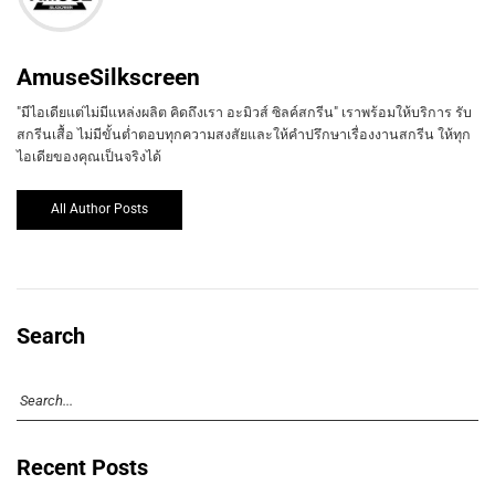
AmuseSilkscreen
"มีไอเดียแต่ไม่มีแหล่งผลิต คิดถึงเรา อะมิวส์ ซิลค์สกรีน" เราพร้อมให้บริการ รับ
สกรีนเสื้อ ไม่มีขั้นต่ำตอบทุกความสงสัยและให้คำปรึกษาเรื่องงานสกรีน ให้ทุก
ไอเดียของคุณเป็นจริงได้
All Author Posts
Search
Recent Posts