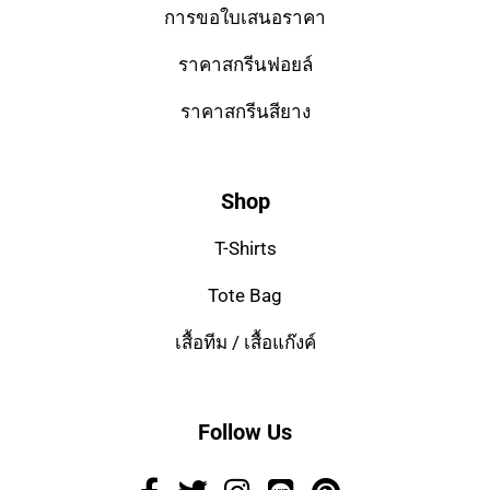
การขอใบเสนอราคา
ราคาสกรีนฟอยล์
ราคาสกรีนสียาง
Shop
T-Shirts
Tote Bag
เสื้อทีม / เสื้อแก๊งค์
Follow Us