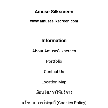
Amuse Silkscreen
www.amusesilkscreen.com
Information
About AmuseSilkscreen
Portfolio
Contact Us
Location Map
เงื่อนไขการให้บริการ
นโยบายการใช้คุกกี้ (Cookies Policy)