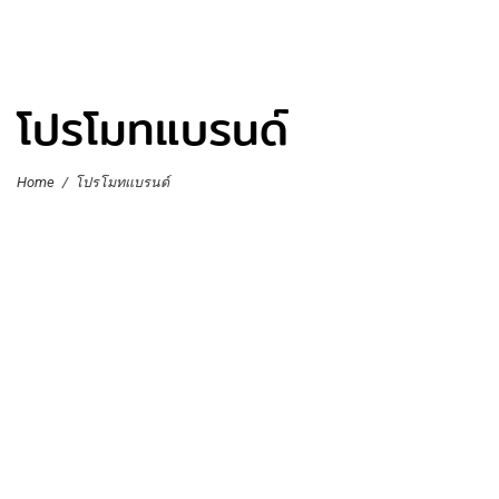
โปรโมทแบรนด์
Home
/
โปรโมทแบรนด์