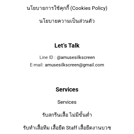
นโยบายการใช้คุกกี้ (Cookies Policy)
นโยบายความเป็นส่วนตัว
Let’s Talk
Line ID :
@amusesilkscreen
E-mail:
amusesilkscreen@gmail.com
Services
Services
รับสกรีนเสื้อ ไม่มีขั้นต่ำ
รับทำเสื้อทีม เสื้อยืด Staff เสื้อยืดงานบวช