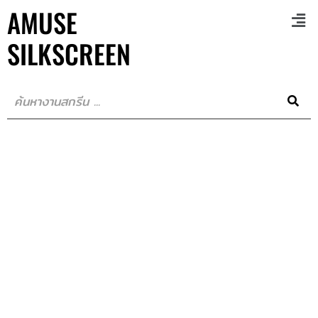
AMUSE
SILKSCREEN