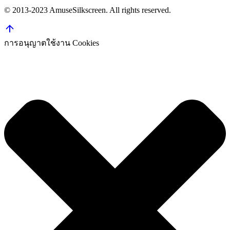
© 2013-2023 AmuseSilkscreen. All rights reserved.
การอนุญาตใช้งาน Cookies