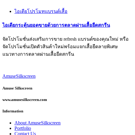
ไอเดียโปรโมทแบรนด์เสื้อ
ไอเดียกระตุ้นยอดขายด้วยการตลาดผ่านเสื้อยืดสกรีน
จัดโปรโมชั่นส่งเสริมการขาย refresh แบรนด์ของคุณใหม่ หรือ
จัดโปรโมชั่นเปิดตัวสินค้าใหม่พร้อมแจกเสื้อยืดลายพิเศษ
แนวทางการตลาดผ่านเสื้อยืดสกรีน
AmuseSilkscreen
Amuse Silkscreen
www.amusesilkscreen.com
Information
About AmuseSilkscreen
Portfolio
Contact Us