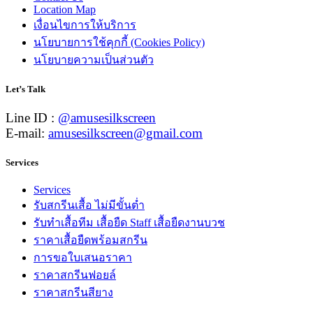
Location Map
เงื่อนไขการให้บริการ
นโยบายการใช้คุกกี้ (Cookies Policy)
นโยบายความเป็นส่วนตัว
Let’s Talk
Line ID :
@amusesilkscreen
E-mail:
amusesilkscreen@gmail.com
Services
Services
รับสกรีนเสื้อ ไม่มีขั้นต่ำ
รับทำเสื้อทีม เสื้อยืด Staff เสื้อยืดงานบวช
ราคาเสื้อยืดพร้อมสกรีน
การขอใบเสนอราคา
ราคาสกรีนฟอยล์
ราคาสกรีนสียาง