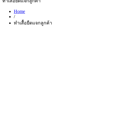
ทำเสื้อยืดแจกลูกค้า
Home
/
ทำเสื้อยืดแจกลูกค้า