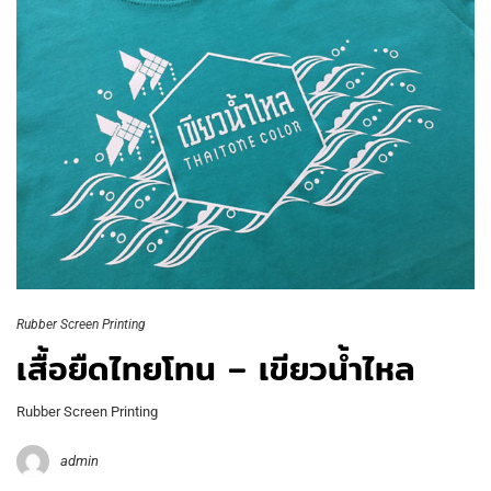
Rubber Screen Printing
เสื้อยืดไทยโทน – เขียวน้ำไหล
Rubber Screen Printing
admin