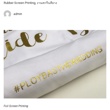
Rubber Screen Printing, งานสกรีนสียาง
admin
Foil Screen Printing