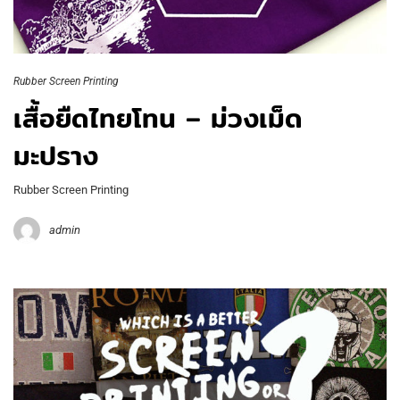
Rubber Screen Printing
เสื้อยืดไทยโทน – ม่วงเม็ด
มะปราง
Rubber Screen Printing
admin