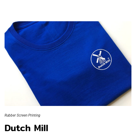
Rubber Screen Printing
Dutch Mill