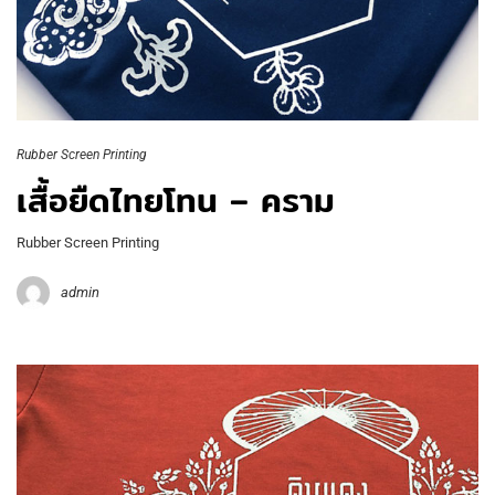
Rubber Screen Printing
เสื้อยืดไทยโทน – คราม
Rubber Screen Printing
admin