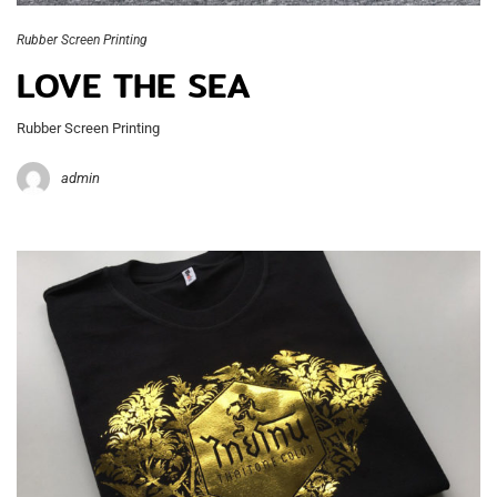
Rubber Screen Printing
LOVE THE SEA
Rubber Screen Printing
admin