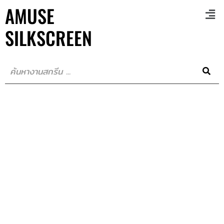
AMUSE
SILKSCREEN