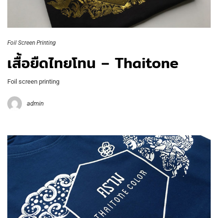
Foil Screen Printing
เสื้อยืดไทยโทน – Thaitone
Foil screen printing
admin