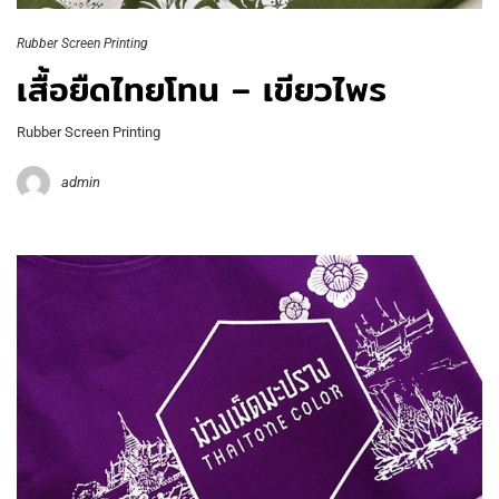
Rubber Screen Printing
เสื้อยืดไทยโทน – เขียวไพร
Rubber Screen Printing
admin