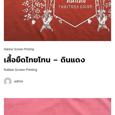
Rubber Screen Printing
เสื้อยืดไทยโทน – ดินแดง
Rubber Screen Printing
admin