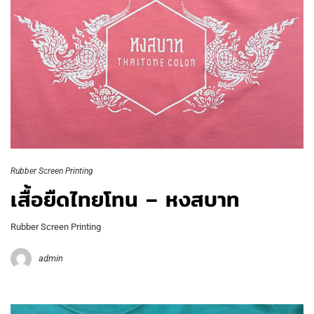
Rubber Screen Printing
เสื้อยืดไทยโทน – หงสบาท
Rubber Screen Printing
admin