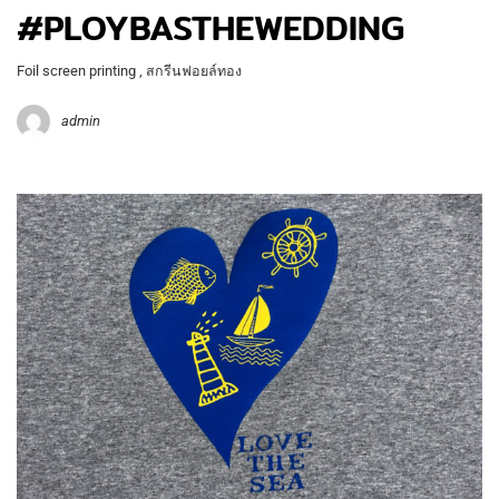
#PLOYBASTHEWEDDING
Foil screen printing , สกรีนฟอยล์ทอง
admin