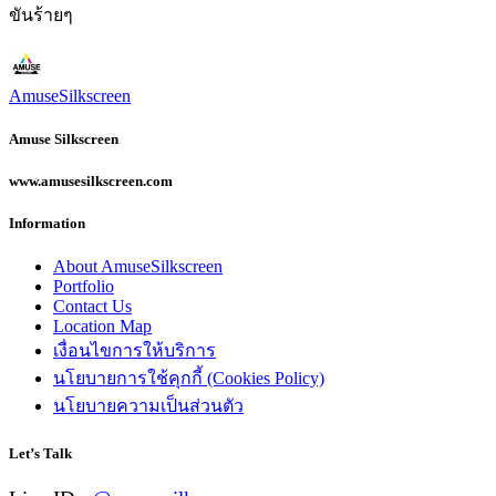
ขันร้ายๆ
AmuseSilkscreen
Amuse Silkscreen
www.amusesilkscreen.com
Information
About AmuseSilkscreen
Portfolio
Contact Us
Location Map
เงื่อนไขการให้บริการ
นโยบายการใช้คุกกี้ (Cookies Policy)
นโยบายความเป็นส่วนตัว
Let’s Talk