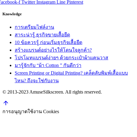
Facebook-f
Twitter
Instagram
Line
Pinterest
Knowledge
การเตรียมไฟล์งาน
สาระน่ารู้ ธุรกิจขายเสื้อยืด
10 ข้อควรรู้ ก่อนเริ่มธุรกิจเสื้อยืด
สร้างแบรนด์อย่างไรให้โดนใจลูกค้า?
โปรโมทแบรนด์ง่ายๆ ด้วยกระเป๋าผ้าแคนวาส
มารู้จักกับ “ผ้า Cotton ” กันดีกว่า
Screen Printing or Digital Printing? เคล็ดลับพิมพ์เสื้อแบบ
ไหน? ถึงจะใช่กับงาน
© 2013-2023 AmuseSilkscreen. All rights reserved.
การอนุญาตใช้งาน Cookies