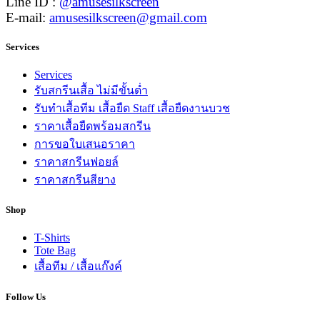
Line ID :
@amusesilkscreen
E-mail:
amusesilkscreen@gmail.com
Services
Services
รับสกรีนเสื้อ ไม่มีขั้นต่ำ
รับทำเสื้อทีม เสื้อยืด Staff เสื้อยืดงานบวช
ราคาเสื้อยืดพร้อมสกรีน
การขอใบเสนอราคา
ราคาสกรีนฟอยล์
ราคาสกรีนสียาง
Shop
T-Shirts
Tote Bag
เสื้อทีม / เสื้อแก๊งค์
Follow Us