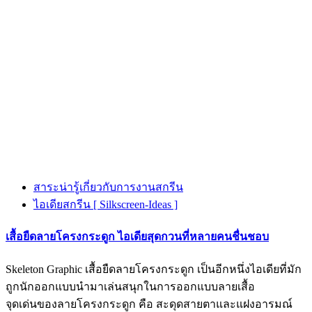
สาระน่ารู้เกี่ยวกับการงานสกรีน
ไอเดียสกรีน [ Silkscreen-Ideas ]
เสื้อยืดลายโครงกระดูก ไอเดียสุดกวนที่หลายคนชื่นชอบ
Skeleton Graphic เสื้อยืดลายโครงกระดูก เป็นอีกหนึ่งไอเดียที่มัก
ถูกนักออกแบบนำมาเล่นสนุกในการออกแบบลายเสื้อ
จุดเด่นของลายโครงกระดูก คือ สะดุดสายตาและแฝงอารมณ์