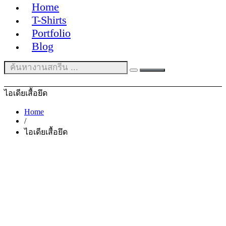
Home
T-Shirts
Portfolio
Blog
ไอเดียเสื้อยึด
Home
/
ไอเดียเสื้อยึด