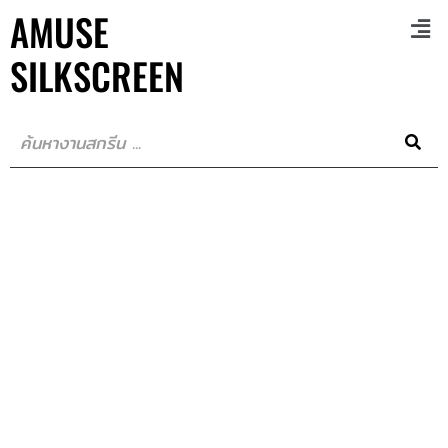
AMUSE
SILKSCREEN