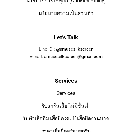
นโยบายการใช้คุกกี้ (Cookies Policy)
นโยบายความเป็นส่วนตัว
Let’s Talk
Line ID :
@amusesilkscreen
E-mail:
amusesilkscreen@gmail.com
Services
Services
รับสกรีนเสื้อ ไม่มีขั้นต่ำ
รับทำเสื้อทีม เสื้อยืด Staff เสื้อยืดงานบวช
ราคาเสื้อยืดพร้อมสกรีน