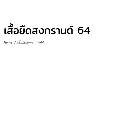
เสื้อยืดสงกรานต์ 64
Home
/
เสื้อยืดสงกรานต์ 64