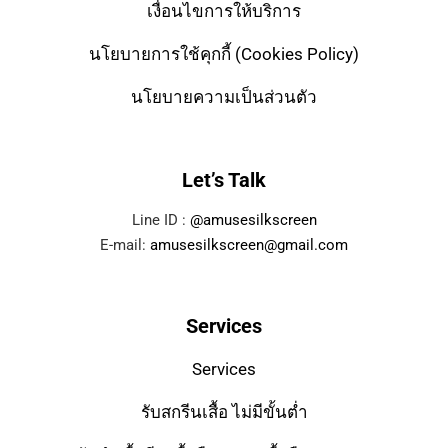
เงื่อนไขการให้บริการ
นโยบายการใช้คุกกี้ (Cookies Policy)
นโยบายความเป็นส่วนตัว
Let’s Talk
Line ID :
@amusesilkscreen
E-mail:
amusesilkscreen@gmail.com
Services
Services
รับสกรีนเสื้อ ไม่มีขั้นต่ำ