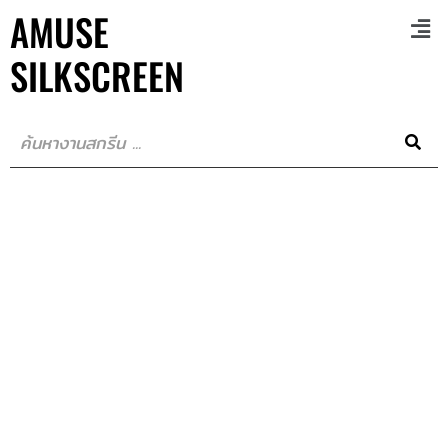
AMUSE
SILKSCREEN