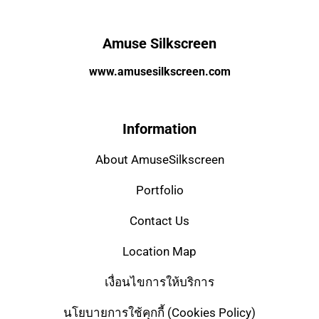
Amuse Silkscreen
www.amusesilkscreen.com
Information
About AmuseSilkscreen
Portfolio
Contact Us
Location Map
เงื่อนไขการให้บริการ
นโยบายการใช้คุกกี้ (Cookies Policy)