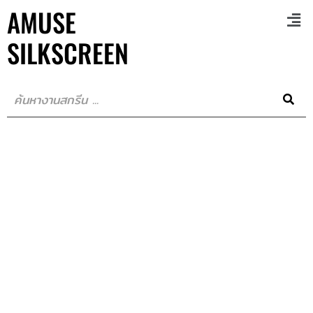
AMUSE
SILKSCREEN