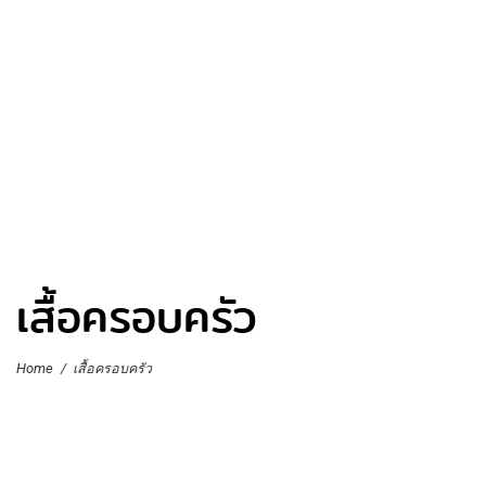
เสื้อครอบครัว
Home
/
เสื้อครอบครัว