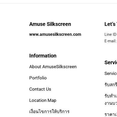
Amuse Silkscreen
Let’s
www.amusesilkscreen.com
Line ID
E-mail
Information
Servi
About AmuseSilkscreen
Servic
Portfolio
รับสกรี
Contact Us
รับทำเส
Location Map
งานบ
เงื่อนไขการให้บริการ
ราคาเส