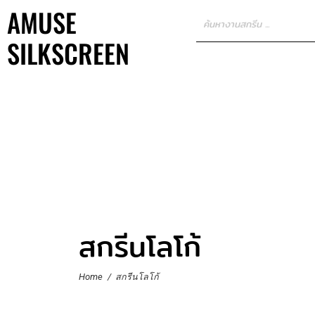
AMUSE
SILKSCREEN
สกรีนโลโก้
Home
/
สกรีนโลโก้