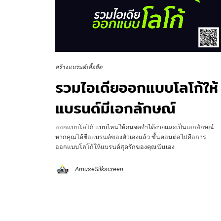
สร้างแบรนด์เสื้อยืด
รวมไอเดียออกแบบโลโก้ให้
แบรนด์มีเอกลักษณ์
ออกแบบโลโก้ แบบไหนให้คนจดจำได้ง่ายและเป็นเอกลักษณ์
หากคุณได้ชื่อแบรนด์ของตัวเองแล้ว ขั้นตอนต่อไปคือการ
ออกแบบโลโก้ให้แบรนด์สุดรักของคุณนั่นเอง
AmuseSilkscreen