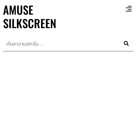
AMUSE
SILKSCREEN