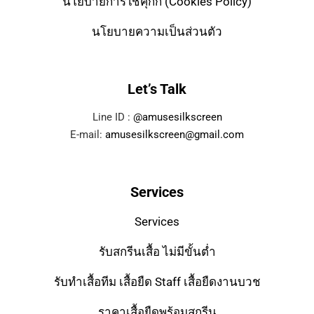
นโยบายการใช้คุกกี้ (Cookies Policy)
นโยบายความเป็นส่วนตัว
Let’s Talk
Line ID :
@amusesilkscreen
E-mail:
amusesilkscreen@gmail.com
Services
Services
รับสกรีนเสื้อ ไม่มีขั้นต่ำ
รับทำเสื้อทีม เสื้อยืด Staff เสื้อยืดงานบวช
ราคาเสื้อยืดพร้อมสกรีน