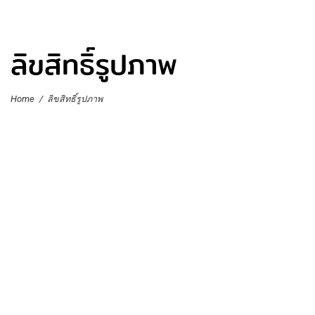
ลิขสิทธิ์รูปภาพ
Home
/
ลิขสิทธิ์รูปภาพ