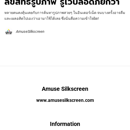
ลิขสิทธิ์รูปภาพ รู้ไว้ปลอดภัยกว่า
หลายคนคงคุ้นเคยกับการค้นหารูปภาพสวยๆ ในอินเตอร์เน็ต จนบางครั้งอาจลืม
และเผลอคิดไปเองว่าเอามาใช้ได้เลย ซึ่งนั่นคือความเข้าใจผิด!
AmuseSilkscreen
Amuse Silkscreen
www.amusesilkscreen.com
Information