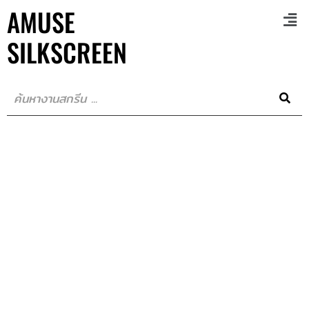
AMUSE
SILKSCREEN