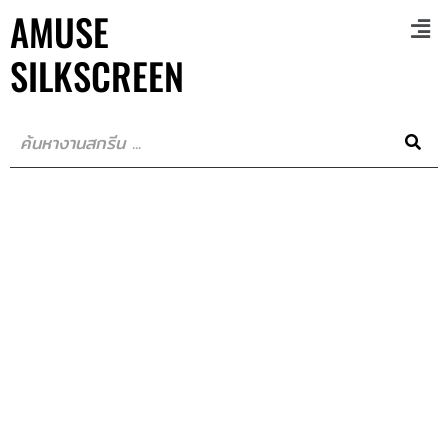
AMUSE
SILKSCREEN