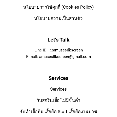
นโยบายการใช้คุกกี้ (Cookies Policy)
นโยบายความเป็นส่วนตัว
Let’s Talk
Line ID :
@amusesilkscreen
E-mail:
amusesilkscreen@gmail.com
Services
Services
รับสกรีนเสื้อ ไม่มีขั้นต่ำ
รับทำเสื้อทีม เสื้อยืด Staff เสื้อยืดงานบวช