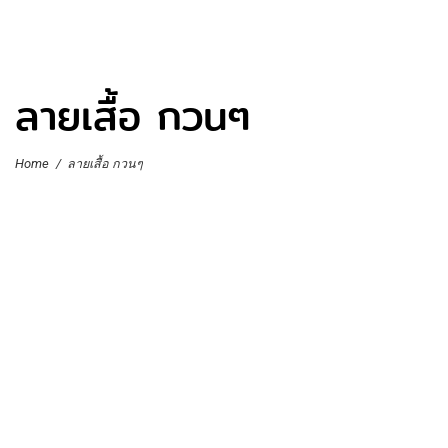
ลายเสื้อ กวนๆ
Home
/
ลายเสื้อ กวนๆ