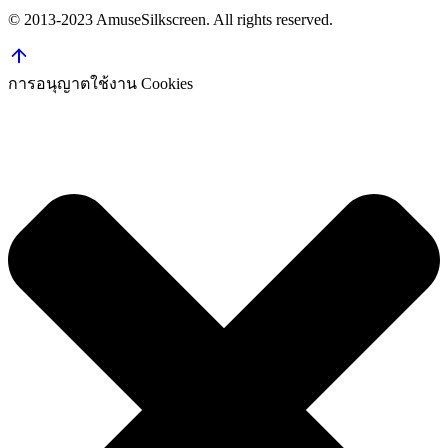
© 2013-2023 AmuseSilkscreen. All rights reserved.
การอนุญาตใช้งาน Cookies