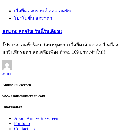
เสื้อยืด สงกรานต์ คอลเลคชั่น
โปรโมชั่น ลดราคา
ลดแรง! ลดจริง! วันนี้วันเดียว!!
โปรแรง! ลดท้าร้อน ก่อนหยุดยาว เสื้อยืด เอ้าสาดด สีเหลือง
สกรีนสีกรมท่า ลดเหลือเพียง ตัวละ 169 บาทเท่านั้น!!
admin
Amuse Silkscreen
www.amusesilkscreen.com
Information
About AmuseSilkscreen
Portfolio
Contact Us