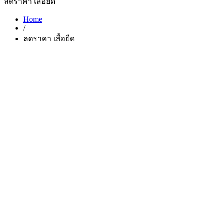
ลดราคา เสื้อยืด
Home
/
ลดราคา เสื้อยืด