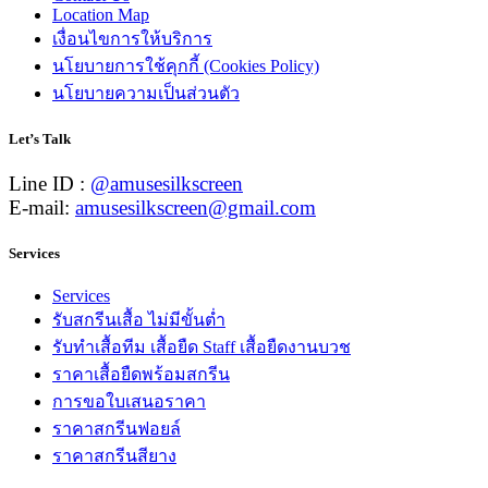
Location Map
เงื่อนไขการให้บริการ
นโยบายการใช้คุกกี้ (Cookies Policy)
นโยบายความเป็นส่วนตัว
Let’s Talk
Line ID :
@amusesilkscreen
E-mail:
amusesilkscreen@gmail.com
Services
Services
รับสกรีนเสื้อ ไม่มีขั้นต่ำ
รับทำเสื้อทีม เสื้อยืด Staff เสื้อยืดงานบวช
ราคาเสื้อยืดพร้อมสกรีน
การขอใบเสนอราคา
ราคาสกรีนฟอยล์
ราคาสกรีนสียาง