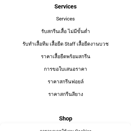
Services
Services
รับสกรีนเสื้อ ไม่มีขั้นต่ำ
รับทำเสื้อทีม เสื้อยืด Staff เสื้อยืดงานบวช
ราคาเสื้อยืดพร้อมสกรีน
การขอใบเสนอราคา
ราคาสกรีนฟอยล์
ราคาสกรีนสียาง
Shop
T-Shirts