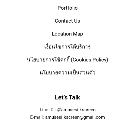
Portfolio
Contact Us
Location Map
เงื่อนไขการให้บริการ
นโยบายการใช้คุกกี้ (Cookies Policy)
นโยบายความเป็นส่วนตัว
Let’s Talk
Line ID :
@amusesilkscreen
E-mail:
amusesilkscreen@gmail.com