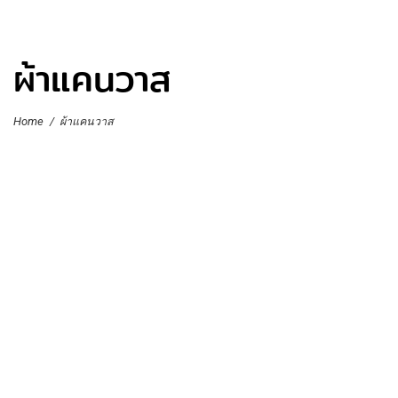
ผ้าแคนวาส
Home
/
ผ้าแคนวาส