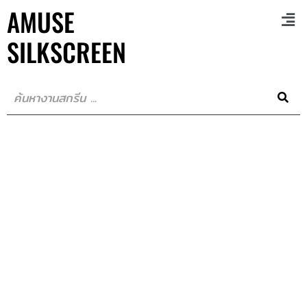
AMUSE
SILKSCREEN