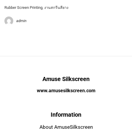
Rubber Screen Printing, งานสกรีนสียาง
admin
Amuse Silkscreen
www.amusesilkscreen.com
Information
About AmuseSilkscreen