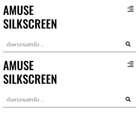
AMUSE
SILKSCREEN
AMUSE
SILKSCREEN