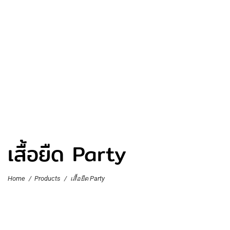
เสื้อยืด Party
Home
/
Products
/
เสื้อยืด Party