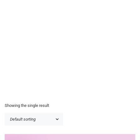
Showing the single result