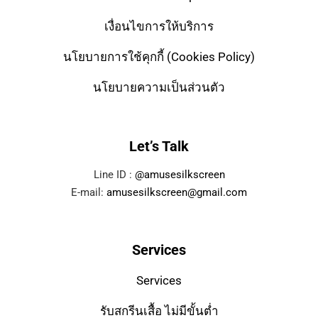
เงื่อนไขการให้บริการ
นโยบายการใช้คุกกี้ (Cookies Policy)
นโยบายความเป็นส่วนตัว
Let’s Talk
Line ID :
@amusesilkscreen
E-mail:
amusesilkscreen@gmail.com
Services
Services
รับสกรีนเสื้อ ไม่มีขั้นต่ำ