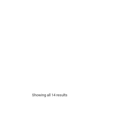
Showing all 14 results