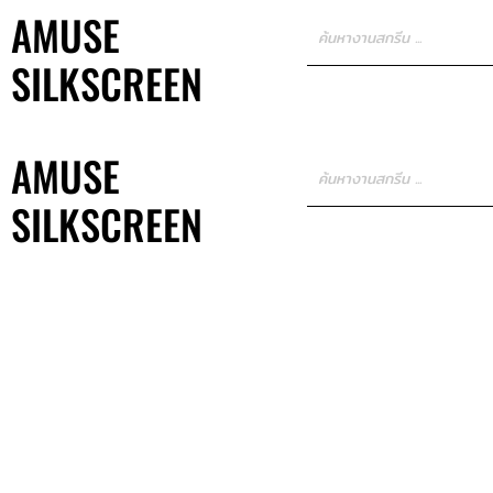
AMUSE
SILKSCREEN
AMUSE
SILKSCREEN