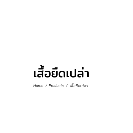
เสื้อยืดเปล่า
Home
/
Products
/
เสื้อยืดเปล่า