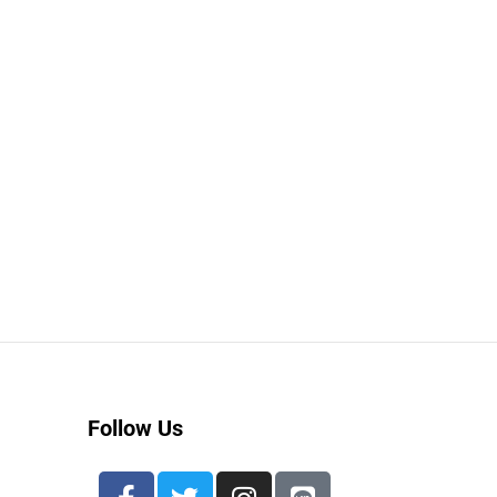
Follow Us