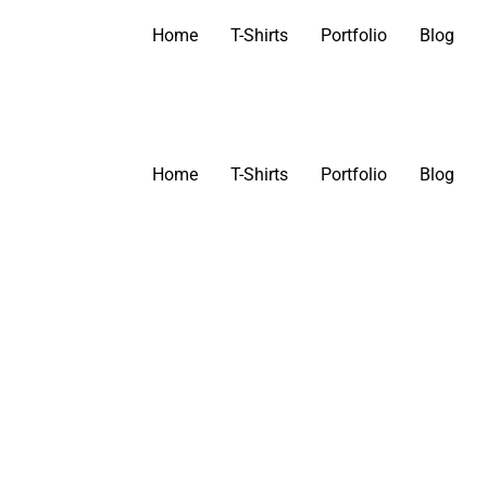
Home
T-Shirts
Portfolio
Blog
Home
T-Shirts
Portfolio
Blog