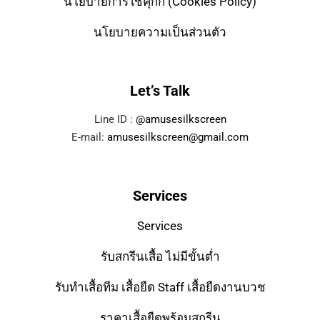
นโยบายการใช้คุกกี้ (Cookies Policy)
นโยบายความเป็นส่วนตัว
Let’s Talk
Line ID :
@amusesilkscreen
E-mail:
amusesilkscreen@gmail.com
Services
Services
รับสกรีนเสื้อ ไม่มีขั้นต่ำ
รับทำเสื้อทีม เสื้อยืด Staff เสื้อยืดงานบวช
ราคาเสื้อยืดพร้อมสกรีน