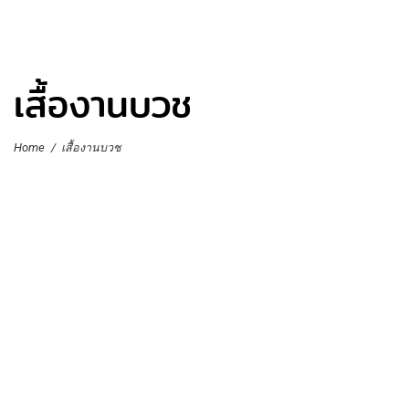
เสื้องานบวช
Home
/
เสื้องานบวช