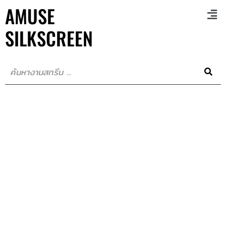
AMUSE
SILKSCREEN