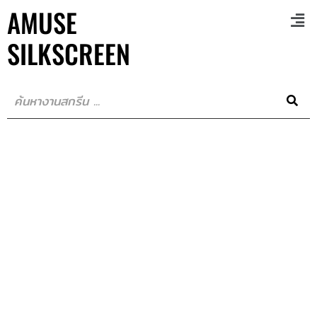
AMUSE
SILKSCREEN