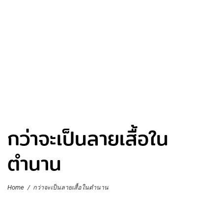
กว่าจะเป็นลายเสื้อใน
ตำนาน
Home
/
กว่าจะเป็นลายเสื้อในตำนาน