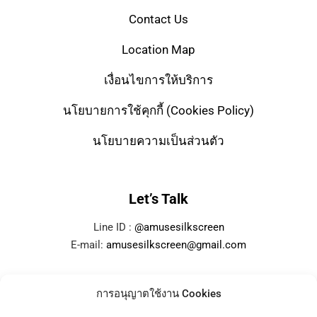
Contact Us
Location Map
เงื่อนไขการให้บริการ
นโยบายการใช้คุกกี้ (Cookies Policy)
นโยบายความเป็นส่วนตัว
Let’s Talk
Line ID :
@amusesilkscreen
E-mail:
amusesilkscreen@gmail.com
การอนุญาตใช้งาน Cookies
Services