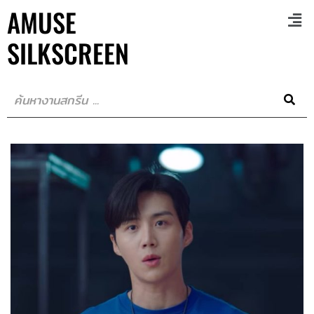
AMUSE
SILKSCREEN