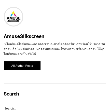
AmuseSilkscreen
"มีไอเดียแต่ไม่มีแหล่งผลิต คิดถึงเรา อะมิวส์ ซิลค์สกรีน" เราพร้อมให้บริการ รับ
สกรีนเสื้อ ไม่มีขั้นต่ำตอบทุกความสงสัยและให้คำปรึกษาเรื่องงานสกรีน ให้ทุก
ไอเดียของคุณเป็นจริงได้
All Author Posts
Search