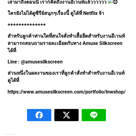
เล่ามาถึงตอนนี้ เราก็คิดถึงงานอีเวนท์แล้วววววว
ใครยังไม่ได้ดูซีรีย์สนุกๆเรื่องนี้ ดูได้ที่ Netflix จ้า
++++++++++++++
สำหรับลูกค้าท่านใดที่สนใจสั่งทำเสื้อยืดสำหรับงานอีเวนท์
สามารถสอบถามรายละเอียดกับทาง Amuse Silkscreen
ได้ที่
Line :
@amusesilkscreen
ส่วนหนึ่งในผลงานของเราที่ลูกค้าสั่งทำสำหรับงานอีเวนท์
ดูได้ที่
https://www.amusesilkscreen.com/portfolio/lnwshop/