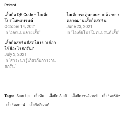
Related
เสื้อยืด QR Code – ไอเดีย
ไอเดียกระตุ้นยอดขายด้วยการ
โปรโมทแบรนด์
ตลาดผ่านเสื้อยืดสกรีน
October 14, 2021
June 23, 2021
In "ออกแบบลายเสื้อ"
In "ไอเดียโปรโมทแบรนด์เสื้อ"
เสื้อยืดสกรีนสีสดใส เขาเลือก
ใช้สีอะไรสกรีน?
July 3, 2021
In "สาระน่ารู้เกี่ยวกับการงาน
สกรีน"
Tags:
Start-Up
เสื้อทีม
เสื้อยืด Staff
เสื้อยืดงานอีเวนท์
เสื้อยืดบริษัท
เสื้อยืดสตาฟ
เสื้อยืดอีเวนท์