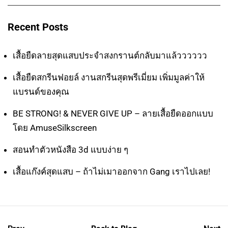
Recent Posts
เสื้อยืดลายสุดแสบประจำสงกรานต์กลับมาแล้วววววว
เสื้อยืดสกรีนฟอยล์ งานสกรีนสุดพรีเมี่ยม เพิ่มมูลค่าให้
แบรนด์ของคุณ
BE STRONG! & NEVER GIVE UP – ลายเสื้อยืดออกแบบ
โดย AmuseSilkscreen
สอนทำตัวหนังสือ 3d แบบง่าย ๆ
เสื้อแก๊งค์สุดแสบ – ถ้าไม่เมาออกจาก Gang เราไปเลย!