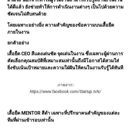
ได้ดีแล้ว ยังช่วยทำให้การดำเนินงานต่างๆ เป็นไปด้วยความ
ชัดเจนไม่สับสนด้วย
โดยเฉพาะอย่างยิ่ง ความสำคัญของข้อความบนเสื้อยืด
ภายในงาน
ยกตัวอย่าง
เสื้อยืด CEO สีแดงเด่นชัด จุดเด่นในงาน ซึ่งเฉพาะผู้ผ่านการ
คัดเลือกคุณสมบัติที่เหมาะสมเท่านั้นถึงมีโอกาสได้สวมใส่
ยิ่งขับเน้นเป้าหมายและความใฝ่ฝันให้คนในงานรับรู้ได้ทันที
ภาพจาก :
https://www.facebook.com/Startup.tvN/
เสื้อยืด MENTOR สีดำ เฉพาะที่ปรึกษาคนสำคัญของแต่ละ
ทีมที่ผ่านเข้ารอบเท่านั้น