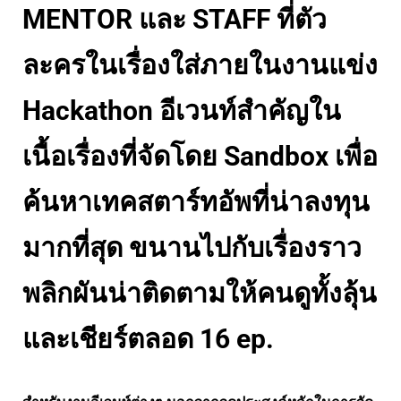
MENTOR และ STAFF ที่ตัว
ละครในเรื่องใส่ภายในงานแข่ง
Hackathon อีเวนท์สำคัญใน
เนื้อเรื่องที่จัดโดย Sandbox เพื่อ
ค้นหาเทคสตาร์ทอัพที่น่าลงทุน
มากที่สุด ขนานไปกับเรื่องราว
พลิกผันน่าติดตามให้คนดูทั้งลุ้น
และเชียร์ตลอด 16 ep.