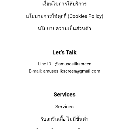
เงื่อนไขการให้บริการ
นโยบายการใช้คุกกี้ (Cookies Policy)
นโยบายความเป็นส่วนตัว
Let’s Talk
Line ID :
@amusesilkscreen
E-mail:
amusesilkscreen@gmail.com
Services
Services
รับสกรีนเสื้อ ไม่มีขั้นต่ำ