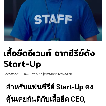
เสื้อยืดอีเวนท์ จากซีรีย์ดัง
Start-Up
December 13, 2020
สาระน่ารู้เกี่ยวกับการงานสกรีน
สำหรับแฟนซีรีย์ Start-Up คง
คุ้นเคยกันดีกับเสื้อยืด CEO,