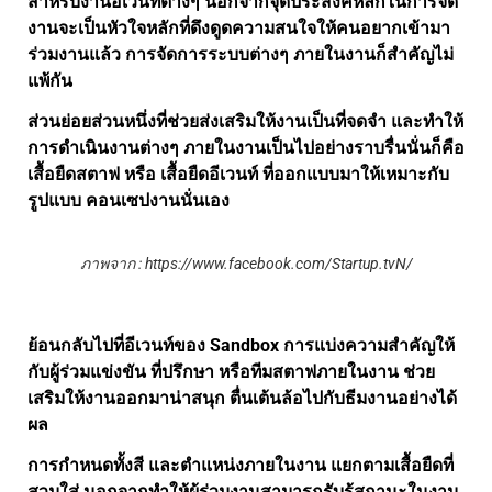
สำหรับงานอีเวนท์ต่างๆ นอกจากจุดประสงค์หลักในการจัด
งานจะเป็นหัวใจหลักที่ดึงดูดความสนใจให้คนอยากเข้ามา
ร่วมงานแล้ว การจัดการระบบต่างๆ ภายในงานก็สำคัญไม่
แพ้กัน
ส่วนย่อยส่วนหนึ่งที่ช่วยส่งเสริมให้งานเป็นที่จดจำ และทำให้
การดำเนินงานต่างๆ ภายในงานเป็นไปอย่างราบรื่นนั่นก็คือ
เสื้อยืดสตาฟ
หรือ
เสื้อยืดอีเวนท์
ที่ออกแบบมาให้เหมาะกับ
รูปแบบ คอนเซปงานนั่นเอง
ภาพจาก : https://www.facebook.com/Startup.tvN/
ย้อนกลับไปที่อีเวนท์ของ Sandbox การแบ่งความสำคัญให้
กับผู้ร่วมแข่งขัน ที่ปรึกษา หรือทีมสตาฟภายในงาน ช่วย
เสริมให้งานออกมาน่าสนุก ตื่นเต้นล้อไปกับธีมงานอย่างได้
ผล
การกำหนดทั้งสี และตำแหน่งภายในงาน แยกตามเสื้อยืดที่
สวมใส่ นอกจากทำให้ผู้ร่วมงานสามารถรับรู้สถานะในงาน