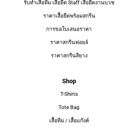
รับทำเสื้อทีม เสื้อยืด Staff เสื้อยืดงานบวช
ราคาเสื้อยืดพร้อมสกรีน
การขอใบเสนอราคา
ราคาสกรีนฟอยล์
ราคาสกรีนสียาง
Shop
T-Shirts
Tote Bag
เสื้อทีม / เสื้อแก๊งค์