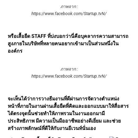
ภาพจาก :
https://www.facebook.com/Startup.tvN/
หรือเสื้อยืด STAFF ที่บ่งบอกว่านี่คือบุคลากรความสามารถ
สูงภายในบริษัทที่หลายคนอยากเข้ามาเป็นส่วนหนึ่งใน
องค์กร
ภาพจาก :
https://www.facebook.com/Startup.tvN/
จะเห็นได้ว่าการวางธีมงานที่ดีผ่านการจัดวางตำแหน่ง
หน้าที่ภายในงานผ่านเสื้อยืดที่คิดและออกแบบมาให้สื่อสาร
ได้ตรงจุดนั้นช่วยทำให้ภาพรวมในงานออกมามี
ประสิทธิภาพ มีความเป็นมืออาชีพอย่างดีเยี่ยม และช่วย
สร้างภาพลักษณ์ที่ดีให้กับงานอีเวนท์นั่นเอง