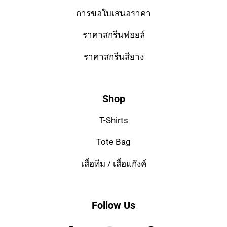
การขอใบเสนอราคา
ราคาสกรีนฟอยล์
ราคาสกรีนสียาง
Shop
T-Shirts
Tote Bag
เสื้อทีม / เสื้อแก๊งค์
Follow Us