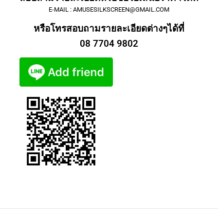
E-MAIL : AMUSESILKSCREEN@GMAIL.COM
หรือโทรสอบถามรายละเอียดต่างๆได้ที่
08 7704 9802