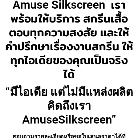
Amuse Silkscreen
เรา
พร้อมให้บริการ สกรีนเสื้อ
ตอบทุกความสงสัย และให้
คำปรึกษาเรื่องงานสกรีน
ให้
ทุกไอเดียของคุณเป็นจริง
ได้
“มีไอเดีย แต่ไม่มีแหล่งผลิต
คิดถึงเรา
AmuseSilkscreen”
สอบถามรายละเอียดหรือขอใบเสนอราคาได้ที่