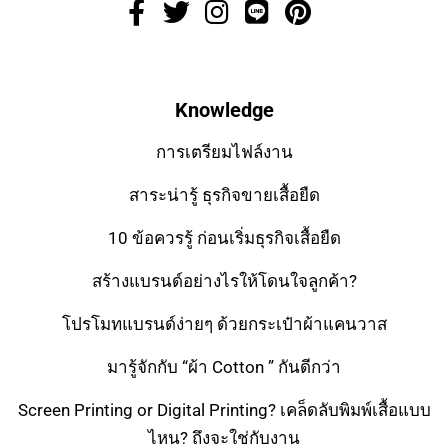
Knowledge
การเตรียมไฟล์งาน
สาระน่ารู้ ธุรกิจขายเสื้อยืด
10 ข้อควรรู้ ก่อนเริ่มธุรกิจเสื้อยืด
สร้างแบรนด์อย่างไรให้โดนใจลูกค้า?
โปรโมทแบรนด์ง่ายๆ ด้วยกระเป๋าผ้าแคนวาส
มารู้จักกับ “ผ้า Cotton ” กันดีกว่า
Screen Printing or Digital Printing? เคล็ดลับพิมพ์เสื้อแบบ
ไหน? ถึงจะใช่กับงาน