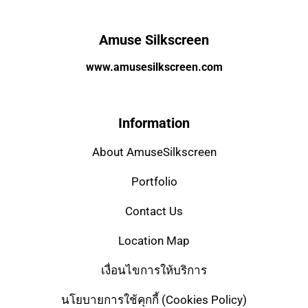
Amuse Silkscreen
www.amusesilkscreen.com
Information
About AmuseSilkscreen
Portfolio
Contact Us
Location Map
เงื่อนไขการให้บริการ
นโยบายการใช้คุกกี้ (Cookies Policy)