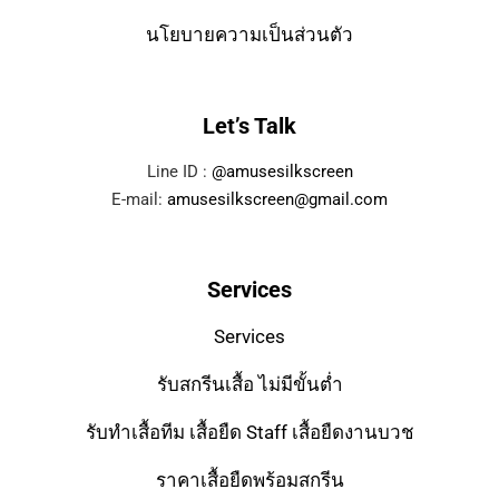
นโยบายความเป็นส่วนตัว
Let’s Talk
Line ID :
@amusesilkscreen
E-mail:
amusesilkscreen@gmail.com
Services
Services
รับสกรีนเสื้อ ไม่มีขั้นต่ำ
รับทำเสื้อทีม เสื้อยืด Staff เสื้อยืดงานบวช
ราคาเสื้อยืดพร้อมสกรีน