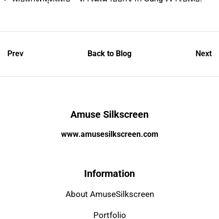
Prev
Back to Blog
Next
Amuse Silkscreen
www.amusesilkscreen.com
Information
About AmuseSilkscreen
Portfolio