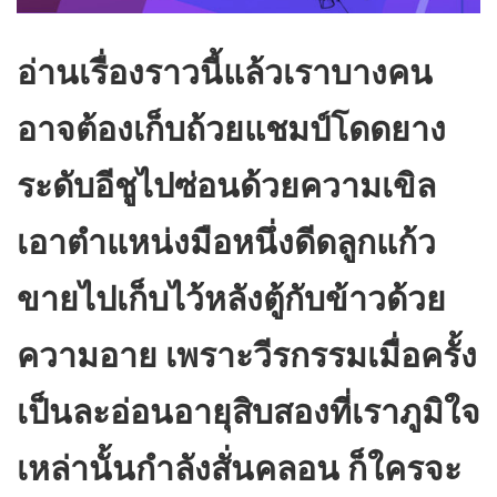
อ่านเรื่องราวนี้แล้วเราบางคน
อาจต้องเก็บถ้วยแชมป์โดดยาง
ระดับอีชูไปซ่อนด้วยความเขิล
เอาตำแหน่งมือหนึ่งดีดลูกแก้ว
ขายไปเก็บไว้หลังตู้กับข้าวด้วย
ความอาย เพราะวีรกรรมเมื่อครั้ง
เป็นละอ่อนอายุสิบสองที่เราภูมิใจ
เหล่านั้นกำลังสั่นคลอน ก็ใครจะ