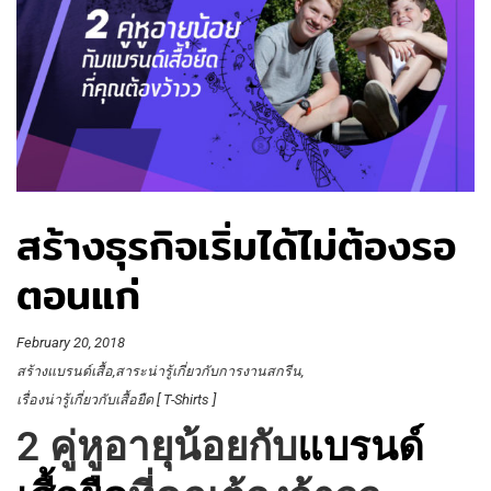
สร้างธุรกิจเริ่มได้ไม่ต้องรอ
ตอนแก่
February 20, 2018
สร้างแบรนด์เสื้อ
สาระน่ารู้เกี่ยวกับการงานสกรีน
เรื่องน่ารู้เกี่ยวกับเสื้อยืด [ T-Shirts ]
2 คู่หูอายุน้อยกับ
แบรนด์