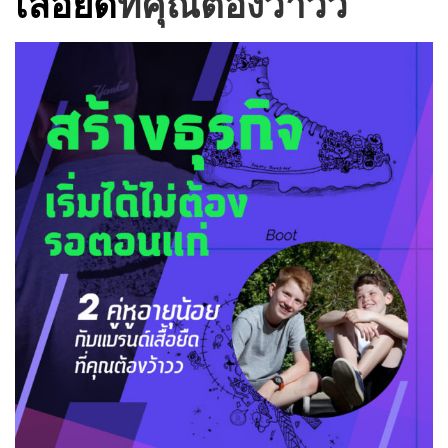
เสื้อยืด
ที่คุณต้องว้าวว