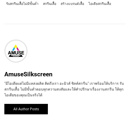
รับสกรีนเสื้อไม่มีขั้นต่ำ
สกรีนเสื้อ
สร้างแบรนด์เสื้อ
ไอเดียสกรีนเสื้อ
AmuseSilkscreen
"มีไอเดียแต่ไม่มีแหล่งผลิต คิดถึงเรา อะมิวส์ ซิลค์สกรีน" เราพร้อมให้บริการ รับ
สกรีนเสื้อ ไม่มีขั้นต่ำตอบทุกความสงสัยและให้คำปรึกษาเรื่องงานสกรีน ให้ทุก
ไอเดียของคุณเป็นจริงได้
All Author Posts