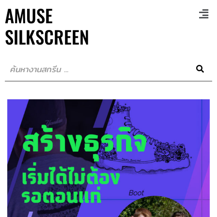
AMUSE
SILKSCREEN