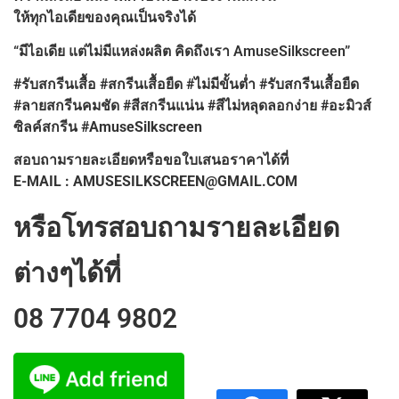
ให้ทุกไอเดียของคุณเป็นจริงได้
“มีไอเดีย แต่ไม่มีแหล่งผลิต คิดถึงเรา AmuseSilkscreen”
#รับสกรีนเสื้อ #สกรีนเสื้อยืด #ไม่มีขั้นต่ำ #รับสกรีนเสื้อยืด
#ลายสกรีนคมชัด #สีสกรีนแน่น #สีไม่หลุดลอกง่าย #อะมิวส์
ซิลค์สกรีน #AmuseSilkscreen
สอบถามรายละเอียดหรือขอใบเสนอราคาได้ที่
E-MAIL : AMUSESILKSCREEN@GMAIL.COM
หรือโทรสอบถามรายละเอียด
ต่างๆได้ที่
08 7704 9802