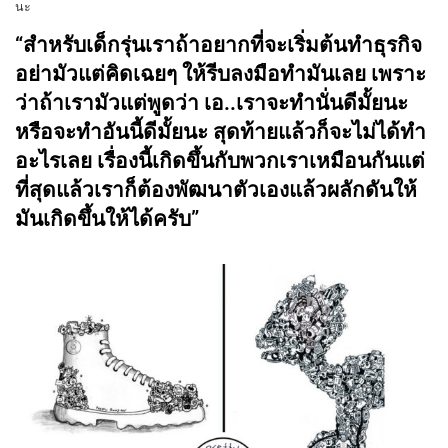
นะ
“สำหรับเด็กรุ่นเราถ้าอยากที่จะเริ่มต้นทำธุรกิจ
อย่ามัวแต่คิดเฉยๆ ให้รีบลงมือทำมันเลย เพราะ
ว่าถ้าเรามัวแต่พูดว่า เอ..เราจะทำนั่นดีมั้ยนะ
หรือจะทำอันนี้ดีมั้ยนะ สุดท้ายแล้วก็จะไม่ได้ทำ
อะไรเลย เรื่องนี้เกิดขึ้นกับพวกเราเหมือนกันแต่
ที่สุดแล้วเราก็ต้องพัฒนาตัวเองแล้วผลักดันให้
มันเกิดขึ้นให้ได้ครับ”