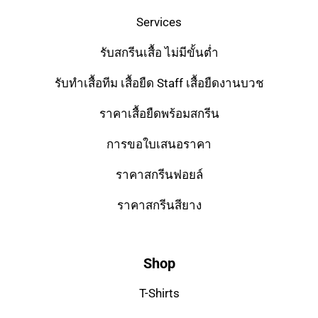
Services
รับสกรีนเสื้อ ไม่มีขั้นต่ำ
รับทำเสื้อทีม เสื้อยืด Staff เสื้อยืดงานบวช
ราคาเสื้อยืดพร้อมสกรีน
การขอใบเสนอราคา
ราคาสกรีนฟอยล์
ราคาสกรีนสียาง
Shop
T-Shirts