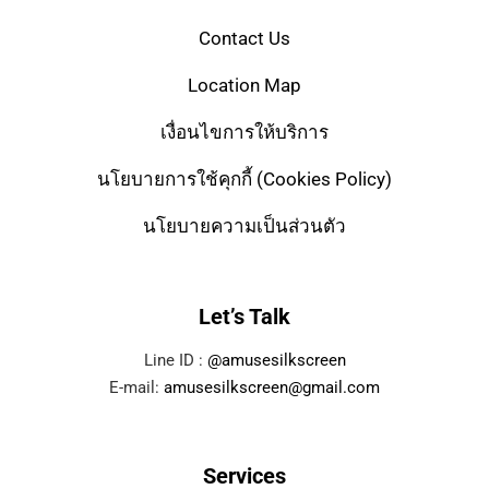
Contact Us
Location Map
เงื่อนไขการให้บริการ
นโยบายการใช้คุกกี้ (Cookies Policy)
นโยบายความเป็นส่วนตัว
Let’s Talk
Line ID :
@amusesilkscreen
E-mail:
amusesilkscreen@gmail.com
Services