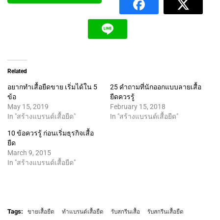
Related
อยากทำเสื้อยืดขาย เริ่มได้ใน 5
25 คำถามที่นักออกแบบลายเสื้อ
ข้อ
ยืดควรรู้
May 15, 2019
February 15, 2018
In "สร้างแบรนด์เสื้อยืด"
In "สร้างแบรนด์เสื้อยืด"
10 ข้อควรรู้ ก่อนเริ่มธุรกิจเสื้อ
ยืด
March 9, 2015
In "สร้างแบรนด์เสื้อยืด"
Tags:
ขายเสื้อยืด
ทำแบรนด์เสื้อยืด
รับสกรีนเสื้อ
รับสกรีนเสื้อยืด