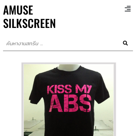
AMUSE
SILKSCREEN