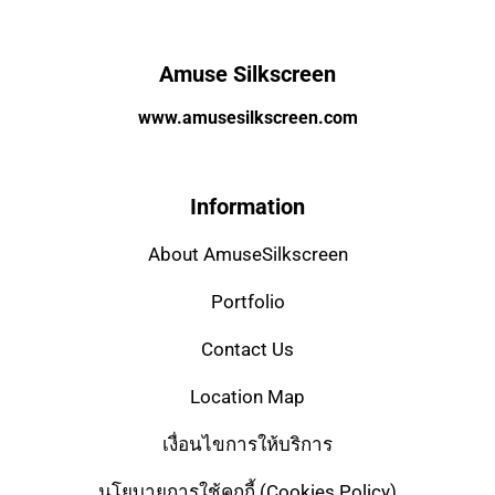
Amuse Silkscreen
www.amusesilkscreen.com
Information
About AmuseSilkscreen
Portfolio
Contact Us
Location Map
เงื่อนไขการให้บริการ
นโยบายการใช้คุกกี้ (Cookies Policy)