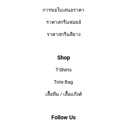
การขอใบเสนอราคา
ราคาสกรีนฟอยล์
ราคาสกรีนสียาง
Shop
T-Shirts
Tote Bag
เสื้อทีม / เสื้อแก๊งค์
Follow Us