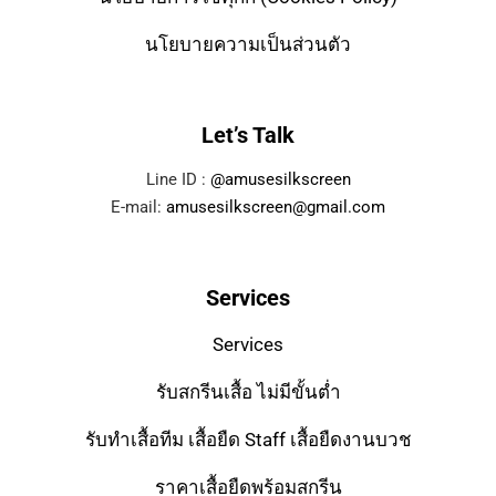
นโยบายความเป็นส่วนตัว
Let’s Talk
Line ID :
@amusesilkscreen
E-mail:
amusesilkscreen@gmail.com
Services
Services
รับสกรีนเสื้อ ไม่มีขั้นต่ำ
รับทำเสื้อทีม เสื้อยืด Staff เสื้อยืดงานบวช
ราคาเสื้อยืดพร้อมสกรีน