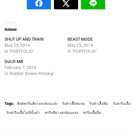
Related
SHUT UP AND TRAIN
BEAST MODE
May 25, 2014
May 25, 2014
In "PORTFOLIO"
In "PORTFOLIO"
Dutch Mill
February 7, 2019
In "Rubber Screen Printing"
Tags:
ซิลค์สกรีนสียางสะท้อนแสง
รับทำเสื้อชมรม
รับทำเสื้อทีม
รับสกรีนเสื้อ
รับสกรีนเสื้อไม่มีขั้นต่ำ
สกรีนสียางสะท้อนแสง
สกรีนเสื้อยืด