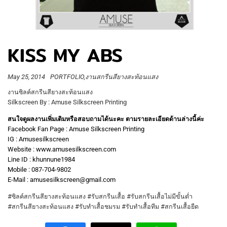
KISS MY ABS
May 25, 2014
PORTFOLIO
งานสกรีนสียางสะท้อนแสง
งานซิลค์สกรีนสียางสะท้อนแสง
Silkscreen By : Amuse Silkscreen Printing
สนใจดูผลงานเพิ่มเติมหรือสอบถามได้นะคะ ตามรายละเอียดด้านล่างนี้ค่ะ
Facebook Fan Page : Amuse Silkscreen Printing
IG : Amusesilkscreen
Website : www.amusesilkscreen.com
Line ID : khunnune1984
Mobile : 087-704-9802
E-Mail : amusesilkscreen@gmail.com
#ซิลค์สกรีนสียางสะท้อนแสง #รับสกรีนเสื้อ #รับสกรีนเสื้อไม่มีขั้นต่ำ
#สกรีนสียางสะท้อนแสง #รับทำเสื้อชมรม #รับทำเสื้อทีม #สกรีนเสื้อยืด